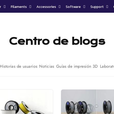
r
Filaments
Accessories
Software
Support
Centro de blogs
Historias de usuarios
Noticias
Guías de impresión 3D
Laborat