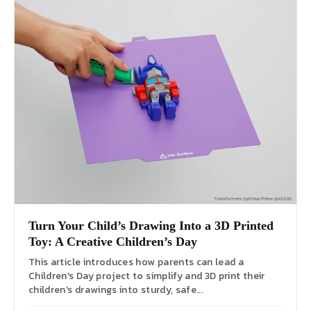
Turn Your Child’s Drawing Into a 3D Printed
Toy: A Creative Children’s Day
This article introduces how parents can lead a
Children's Day project to simplify and 3D print their
children's drawings into sturdy, safe...