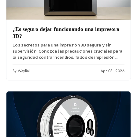
¿Es seguro dejar funcionando una impresora
3D?
Los secretos para una impresión 3D segura y sin
supervisión. Conozca las precauciones cruciales para
la seguridad contra incendios, fallos de impresión...
By Waylinl
Apr 08, 2026