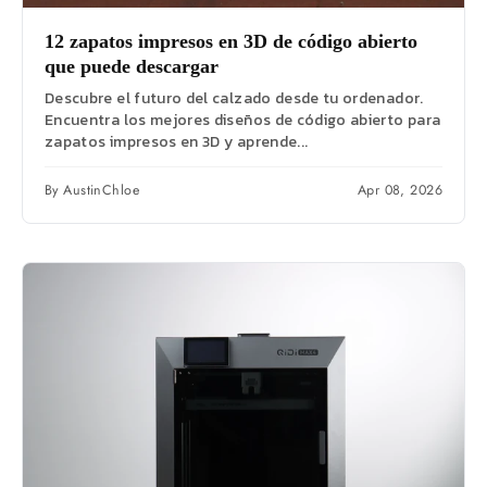
12 zapatos impresos en 3D de código abierto
que puede descargar
Descubre el futuro del calzado desde tu ordenador.
Encuentra los mejores diseños de código abierto para
zapatos impresos en 3D y aprende...
By AustinChloe
Apr 08, 2026