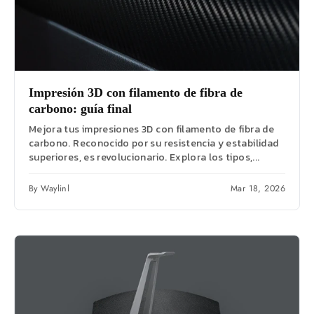
Impresión 3D con filamento de fibra de
carbono: guía final
Mejora tus impresiones 3D con filamento de fibra de
carbono. Reconocido por su resistencia y estabilidad
superiores, es revolucionario. Explora los tipos,...
By Waylinl
Mar 18, 2026