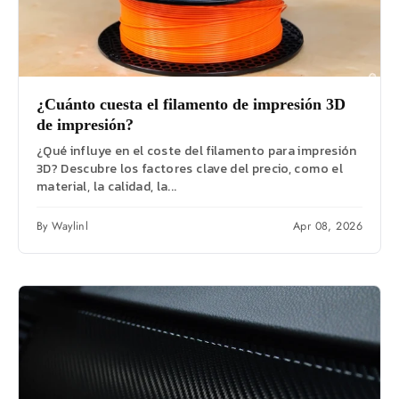
¿Cuánto cuesta el filamento de impresión 3D
de impresión?
¿Qué influye en el coste del filamento para impresión
3D? Descubre los factores clave del precio, como el
material, la calidad, la...
By Waylinl
Apr 08, 2026