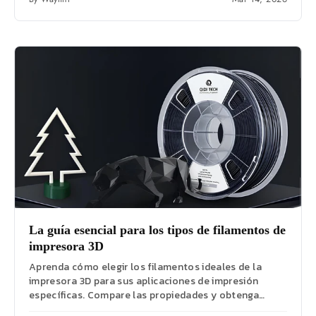
La guía esencial para los tipos de filamentos de
impresora 3D
Aprenda cómo elegir los filamentos ideales de la
impresora 3D para sus aplicaciones de impresión
específicas. Compare las propiedades y obtenga
consejos...