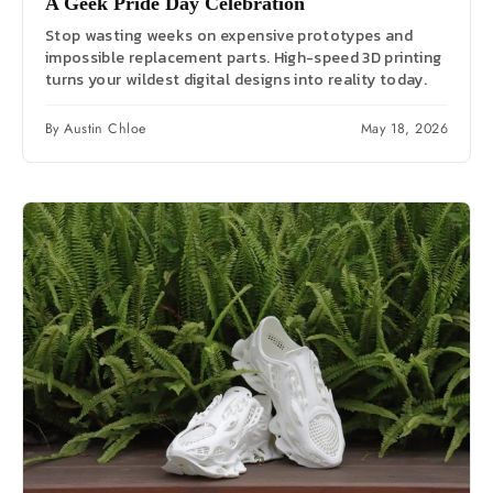
A Geek Pride Day Celebration
Stop wasting weeks on expensive prototypes and
impossible replacement parts. High-speed 3D printing
turns your wildest digital designs into reality today.
By Austin Chloe
May 18, 2026