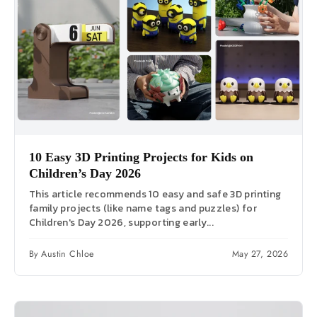
10 Easy 3D Printing Projects for Kids on
Children’s Day 2026
This article recommends 10 easy and safe 3D printing
family projects (like name tags and puzzles) for
Children's Day 2026, supporting early...
By Austin Chloe
May 27, 2026