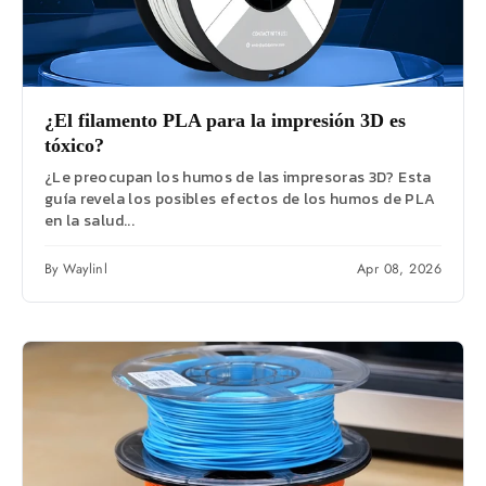
¿El filamento PLA para la impresión 3D es
tóxico?
¿Le preocupan los humos de las impresoras 3D? Esta
guía revela los posibles efectos de los humos de PLA
en la salud...
By Waylinl
Apr 08, 2026