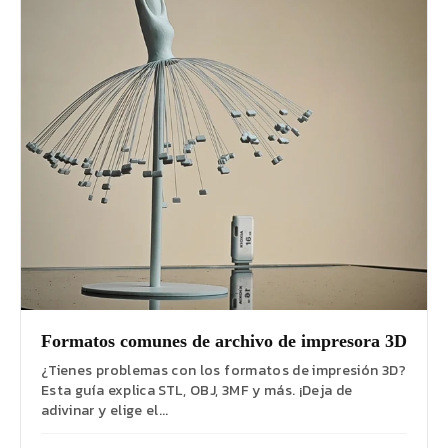
Formatos comunes de archivo de impresora 3D
¿Tienes problemas con los formatos de impresión 3D?
Esta guía explica STL, OBJ, 3MF y más. ¡Deja de
adivinar y elige el...