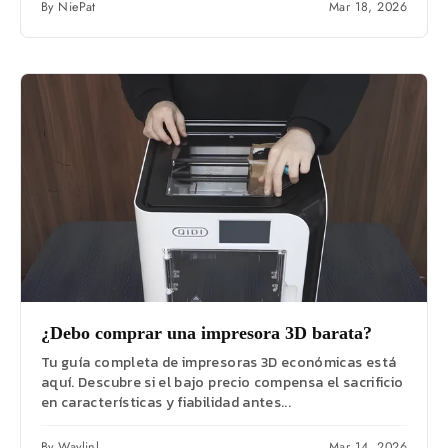
By NiePat
Mar 18, 2026
¿Debo comprar una impresora 3D barata?
Tu guía completa de impresoras 3D económicas está
aquí. Descubre si el bajo precio compensa el sacrificio
en características y fiabilidad antes...
By Waylinl
Mar 14, 2026