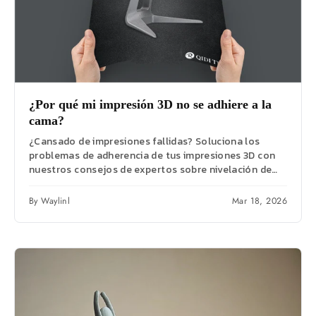
¿Por qué mi impresión 3D no se adhiere a la
cama?
¿Cansado de impresiones fallidas? Soluciona los
problemas de adherencia de tus impresiones 3D con
nuestros consejos de expertos sobre nivelación de
la...
By Waylinl
Mar 18, 2026