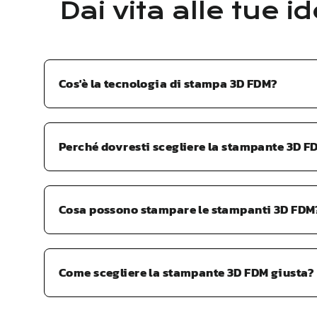
Dai vita alle tue
Cos'è la tecnologia di stampa 3D FDM?
Perché dovresti scegliere la stampante 3D F
Cosa possono stampare le stampanti 3D FDM
Come scegliere la stampante 3D FDM giusta?