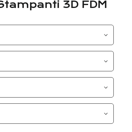
> Stampanti 3D FDM