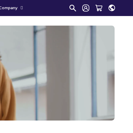
Company