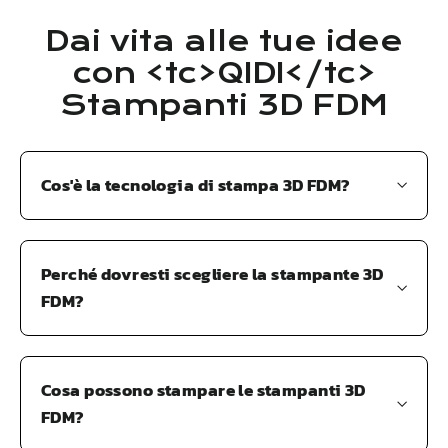
Dai vita alle tue idee
con <tc>QIDI</tc>
Stampanti 3D FDM
Cos'è la tecnologia di stampa 3D FDM?
Perché dovresti scegliere la stampante 3D
FDM?
Cosa possono stampare le stampanti 3D
FDM?