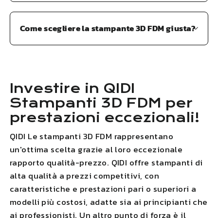
Come scegliere la stampante 3D FDM giusta?
Investire in
QIDI
Stampanti 3D FDM per
prestazioni eccezionali!
QIDI
Le stampanti 3D FDM rappresentano
un'ottima scelta grazie al loro eccezionale
rapporto qualità-prezzo.
QIDI
offre stampanti di
alta qualità a prezzi competitivi, con
caratteristiche e prestazioni pari o superiori a
modelli più costosi, adatte sia ai principianti che
ai professionisti. Un altro punto di forza è il