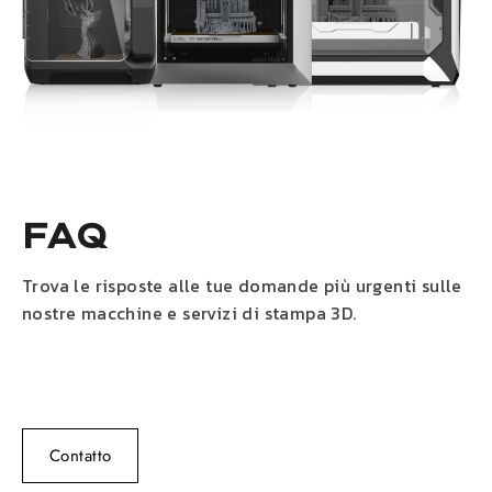
FAQ
Trova le risposte alle tue domande più urgenti sulle
nostre macchine e servizi di stampa 3D.
Contatto