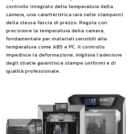
controllo integrato della temperatura della
camera, una caratteristica rara nelle stampanti
della stessa fascia di prezzo. Regola con
precisione la temperatura della camera,
fondamentale per materiali sensibili alla
temperatura come ABS e PC.
il controllo
impedisce la deformazione
,
migliora l'adesione
degli strati
e garantisce stampe uniformi e di
qualità professionale.