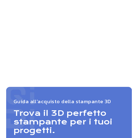
Guida all'acquisto della stampante 3D
Trova il 3D perfetto
stampante per i tuoi
progetti.