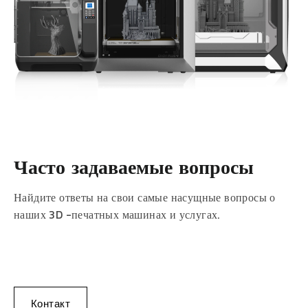
Часто задаваемые вопросы
Найдите ответы на свои самые насущные вопросы о
наших 3D -печатных машинах и услугах.
Контакт