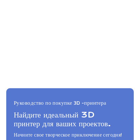
Руководство по покупке 3D -принтера
Найдите идеальный 3D
принтер для ваших проектов.
Начните свое творческое приключение сегодня!