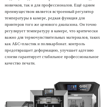
новичков, так и для профессионалов. Ещё одним
преимуществом является встроенный регулятор
температуры в камере, редкая функция для
принтеров того же ценового диапазона. Он точно
регулирует температуру в камере, что критически
важно для термочувствительных материалов, таких
как АБС-пластик и поликарбонат.
контроль
предотвращает деформацию
,
улучшает адгезию
слоев
и гарантирует стабильное профессиональное
качество печати.