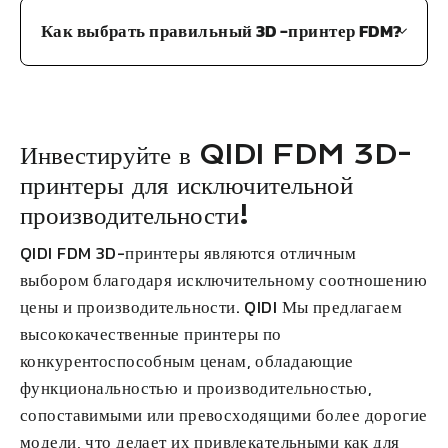
Как выбрать правильный 3D -принтер FDM?
Инвестируйте в
QIDI
FDM 3D-
принтеры для исключительной
производительности!
QIDI
FDM 3D-принтеры являются отличным
выбором благодаря исключительному соотношению
цены и производительности.
QIDI
Мы предлагаем
высококачественные принтеры по
конкурентоспособным ценам, обладающие
функциональностью и производительностью,
сопоставимыми или превосходящими более дорогие
модели, что делает их привлекательными как для