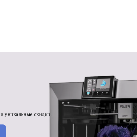
и уникальные скидки.