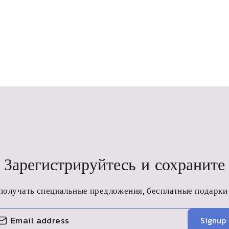
Зарегистрируйтесь и сохраните
получать специальные предложения, бесплатные подарки 
Signup