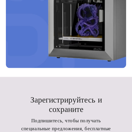
Зарегистрируйтесь и
сохраните
Подпишитесь, чтобы получать
специальные предложения, бесплатные