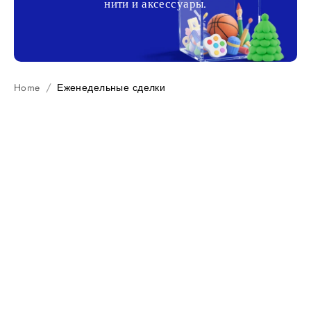
нити и аксессуары.
Home
Еженедельные сделки