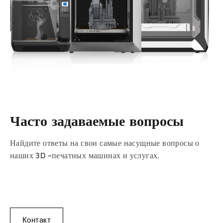
Часто задаваемые вопросы
Найдите ответы на свои самые насущные вопросы о
наших 3D -печатных машинах и услугах.
Контакт