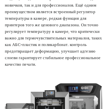
новичков, так и для профессионалов. Ещё одним
преимуществом является встроенный регулятор
температуры в камере, редкая функция для
принтеров того же ценового диапазона. Он точно
регулирует температуру в камере, что критически
важно для термочувствительных материалов, таких
как АБС-пластик и поликарбонат.
контроль
предотвращает деформацию
,
улучшает адгезию
слоев
и гарантирует стабильное профессиональное
качество печати.