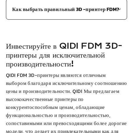
Как выбрать правильный 3D -принтер FDM?
Инвестируйте в
QIDI
FDM 3D-
принтеры для исключительной
производительности!
QIDI
FDM 3D-принтеры являются отличным
выбором благодаря исключительному соотношению
цены и производительности.
QIDI
Мы предлагаем
высококачественные принтеры по
конкурентоспособным ценам, обладающие
функциональностью и производительностью,
сопоставимыми или превосходящими более дорогие
модели, что делает их привлекательными как для