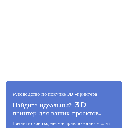
Руководство по покупке 3D -принтера
Найдите идеальный 3D
принтер для ваших проектов.
Начните свое творческое приключение сегодня!