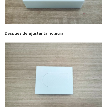
Después de ajustar la holgura