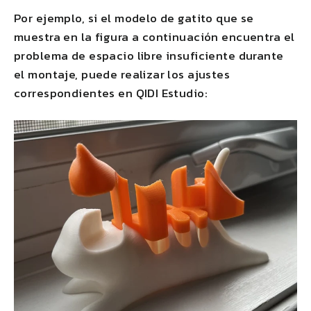
Por ejemplo, si el modelo de gatito que se
muestra en la figura a continuación encuentra el
problema de espacio libre insuficiente durante
el montaje, puede realizar los ajustes
correspondientes en
QIDI
Estudio: