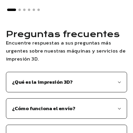
Preguntas frecuentes
Encuentre respuestas a sus preguntas más
urgentes sobre nuestras máquinas y servicios de
impresión 3D.
¿Qué es la impresión 3D?
¿Cómo funciona el envío?