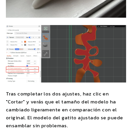
Tras completar los dos ajustes, haz clic en
"Cortar" y verás que el tamaño del modelo ha
cambiado ligeramente en comparación con el
original. El modelo del gatito ajustado se puede
ensamblar sin problemas.