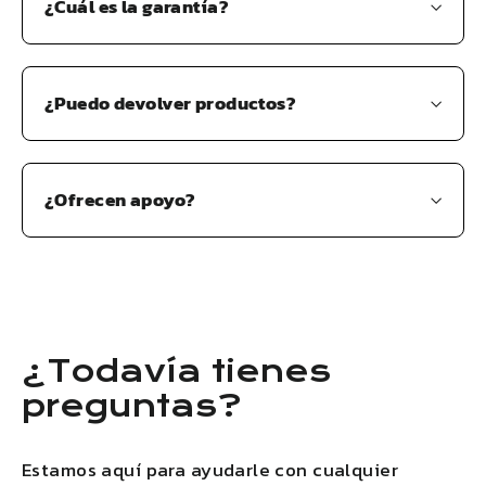
¿Cuál es la garantía?
¿Puedo devolver productos?
¿Ofrecen apoyo?
¿Todavía tienes
preguntas?
Estamos aquí para ayudarle con cualquier