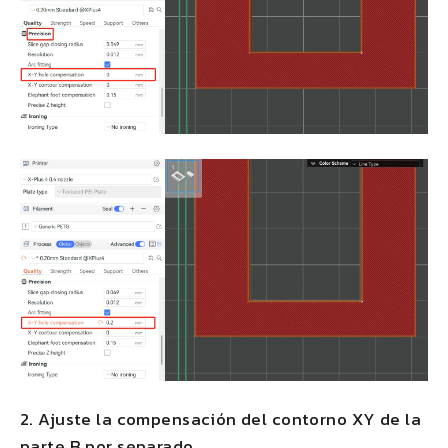
2. Ajuste la compensación del contorno XY de la
parte B por separado.