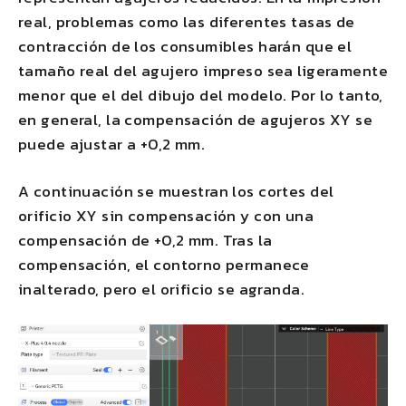
real, problemas como las diferentes tasas de
contracción de los consumibles harán que el
tamaño real del agujero impreso sea ligeramente
menor que el del dibujo del modelo. Por lo tanto,
en general, la compensación de agujeros XY se
puede ajustar a +0,2 mm.
A continuación se muestran los cortes del
orificio XY sin compensación y con una
compensación de +0,2 mm. Tras la
compensación, el contorno permanece
inalterado, pero el orificio se agranda.