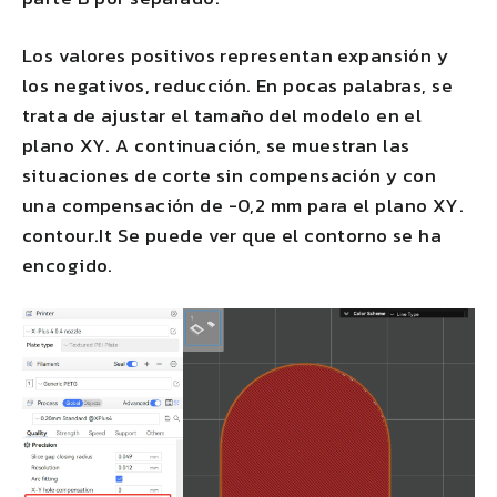
Los valores positivos representan expansión y
los negativos, reducción. En pocas palabras, se
trata de ajustar el tamaño del modelo en el
plano XY. A continuación, se muestran las
situaciones de corte sin compensación y con
una compensación de -0,2 mm para el plano XY.
contour.It Se puede ver que el contorno se ha
encogido.