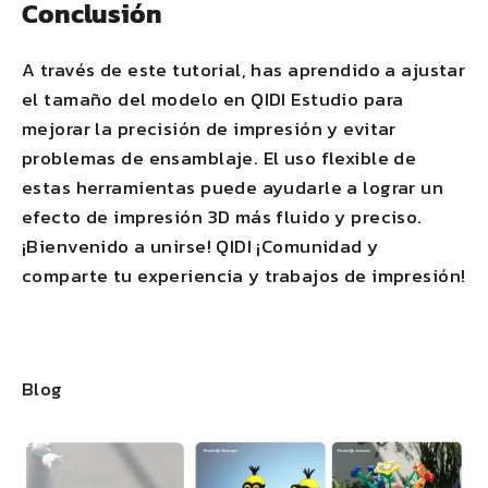
Conclusión
A través de este tutorial, has aprendido a ajustar
el tamaño del modelo en
QIDI
Estudio para
mejorar la precisión de impresión y evitar
problemas de ensamblaje. El uso flexible de
estas herramientas puede ayudarle a lograr un
efecto de impresión 3D más fluido y preciso.
¡Bienvenido a unirse!
QIDI
¡Comunidad y
comparte tu experiencia y trabajos de impresión!
Blog