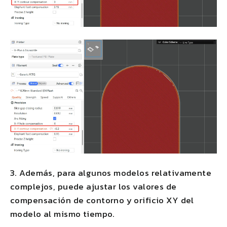
3. Además, para algunos modelos relativamente
complejos, puede ajustar los valores de
compensación de contorno y orificio XY del
modelo al mismo tiempo.