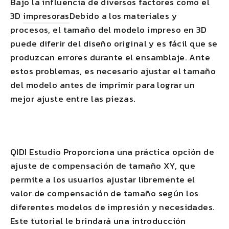
Bajo la influencia de diversos factores como el
3D
impresoras
Debido a los materiales y
procesos, el tamaño del modelo impreso en 3D
puede diferir del diseño original y es fácil que se
produzcan errores durante el ensamblaje. Ante
estos problemas, es necesario ajustar el tamaño
del modelo antes de imprimir para lograr un
mejor ajuste entre las piezas.
QIDI
Estudio
Proporciona una práctica opción de
ajuste de compensación de tamaño XY, que
permite a los usuarios ajustar libremente el
valor de compensación de tamaño según los
diferentes modelos de impresión y necesidades.
Este tutorial le brindará una introducción