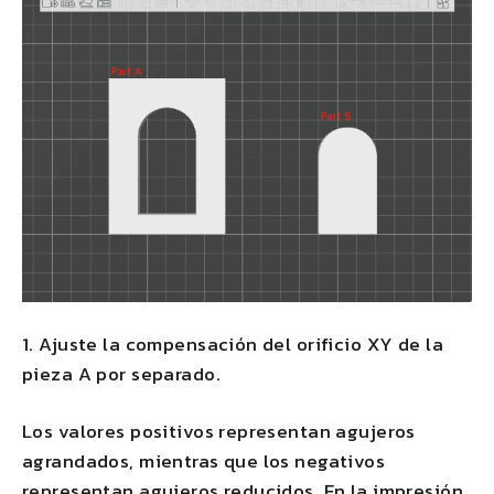
1. Ajuste la compensación del orificio XY de la
pieza A por separado.
Los valores positivos representan agujeros
agrandados, mientras que los negativos
representan agujeros reducidos. En la impresión