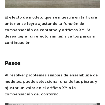
El efecto de modelo que se muestra en la figura
anterior se logra ajustando la función de
compensación de contorno y orificios XY. Si
desea lograr un efecto similar, siga los pasos a
continuación.
Pasos
Al resolver problemas simples de ensamblaje de
modelos, puede seleccionar una de las piezas y
ajustar un valor en el orificio XY o la
compensación del contorno.