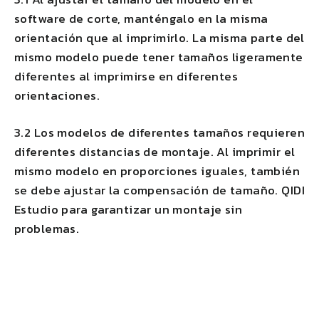
software de corte, manténgalo en la misma
orientación que al imprimirlo. La misma parte del
mismo modelo puede tener tamaños ligeramente
diferentes al imprimirse en diferentes
orientaciones.
3.2 Los modelos de diferentes tamaños requieren
diferentes distancias de montaje. Al imprimir el
mismo modelo en proporciones iguales, también
se debe ajustar la compensación de tamaño.
QIDI
Estudio para garantizar un montaje sin
problemas.