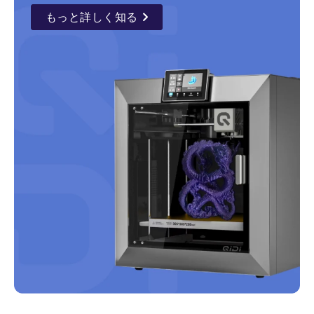
もっと詳しく知る
details