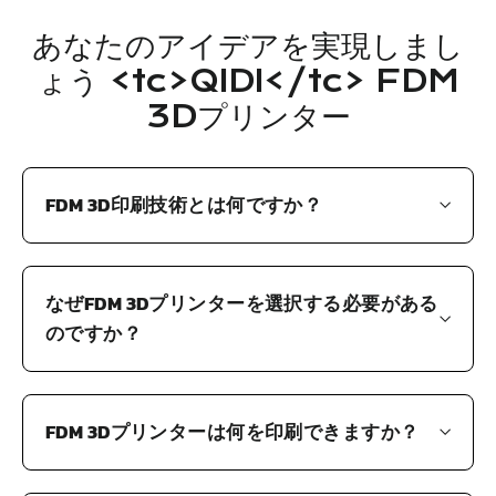
あなたのアイデアを実現しまし
ょう <tc>QIDI</tc> FDM
3Dプリンター
FDM 3D印刷技術とは何ですか？
なぜFDM 3Dプリンターを選択する必要がある
のですか？
FDM 3Dプリンターは何を印刷できますか？