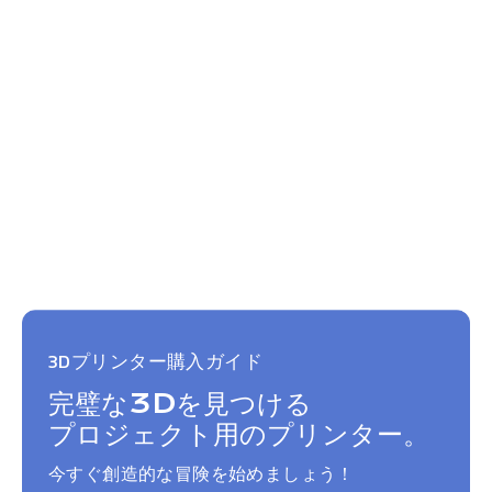
3Dプリンター購入ガイド
完璧な3Dを見つける
プロジェクト用のプリンター。
今すぐ創造的な冒険を始めましょう！