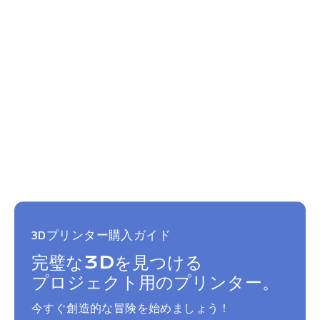
3Dプリンター購入ガイド
完璧な3Dを見つける
プロジェクト用のプリンター。
今すぐ創造的な冒険を始めましょう！