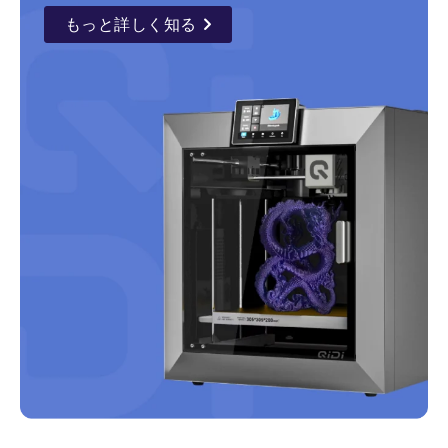
もっと詳しく知る
details