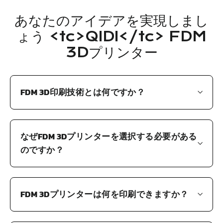
あなたのアイデアを実現しまし
ょう <tc>QIDI</tc> FDM
3Dプリンター
FDM 3D印刷技術とは何ですか？
なぜFDM 3Dプリンターを選択する必要がある
のですか？
FDM 3Dプリンターは何を印刷できますか？