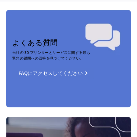
よくある質問
当社の 3D プリンターとサービスに関する最も
緊急の質問への回答を見つけてください。
FAQにアクセスしてください