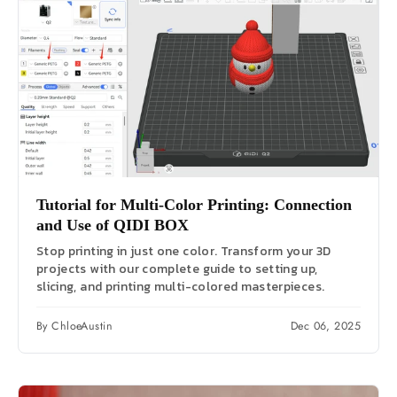
Tutorial for Multi-Color Printing: Connection
and Use of QIDI BOX
Stop printing in just one color. Transform your 3D
projects with our complete guide to setting up,
slicing, and printing multi-colored masterpieces.
By ChloeAustin
Dec 06, 2025