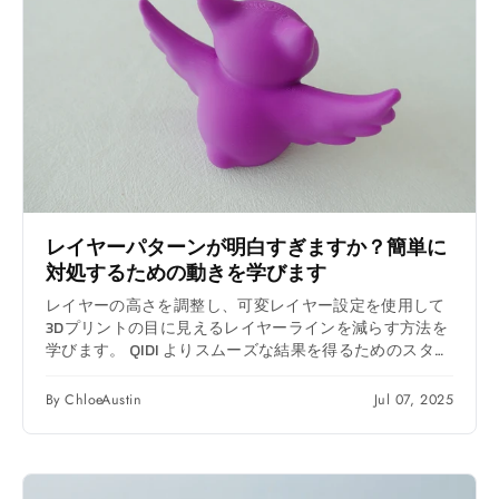
レイヤーパターンが明白すぎますか？簡単に
対処するための動きを学びます
レイヤーの高さを調整し、可変レイヤー設定を使用して
3Dプリントの目に見えるレイヤーラインを減らす方法を
学びます。 QIDI よりスムーズな結果を得るためのスタジ
オ。
By ChloeAustin
Jul 07, 2025