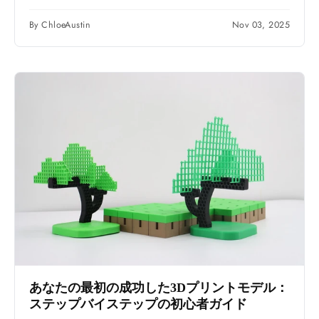
By ChloeAustin
Nov 03, 2025
あなたの最初の成功した3Dプリントモデル：
ステップバイステップの初心者ガイド