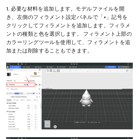
1. 必要な材料を追加します。モデルファイルを開
き、左側のフィラメント設定パネルで「+」記号を
クリックしてフィラメントを追加します。フィラメ
ントの種類と色を選択します。
フィラメント
上部の
カラーリングツールを使用して、フィラメントを追
加または削除することもできます。