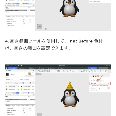
4. 高さ範囲ツールを使用して、 hat.Before 色付
け、高さの範囲を設定できます。