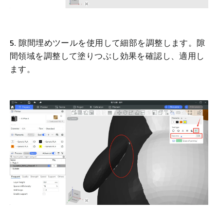
5. 隙間埋めツールを使用して細部を調整します。隙
間領域を調整して塗りつぶし効果を確認し、適用し
ます。