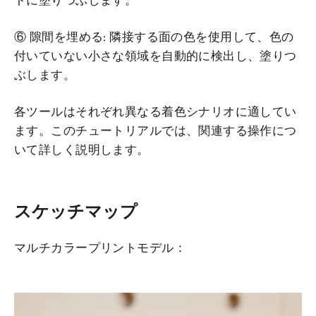
⑥ 隙間を埋める: 隣接する面の色を使用して、色の
付いていない小さな領域を自動的に検出し、塗りつ
ぶします。
各ツールはそれぞれ異なる着色シナリオに適してい
ます。このチュートリアルでは、関連する操作につ
いて詳しく説明します。
スケッチマップ
マルチカラープリントモデル：