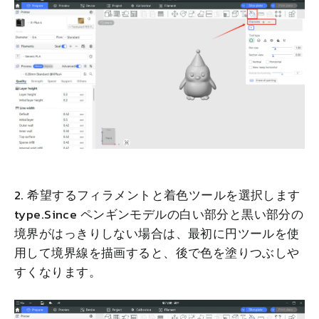
2. 希望するフィラメントと着色ツールを選択します
type.Since ペンギンモデルの白い部分と黒い部分の
境界がはっきりしない場合は、最初に円ツールを使
用して境界線を描画すると、後で色を塗りつぶしや
すくなります。