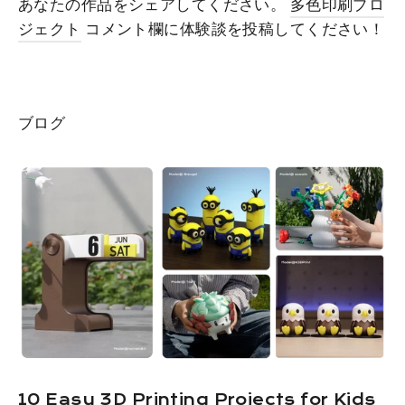
あなたの作品をシェアしてください。
多色印刷プロ
ジェクト
コメント欄に体験談を投稿してください！
ブログ
10 Easy 3D Printing Projects for Kids