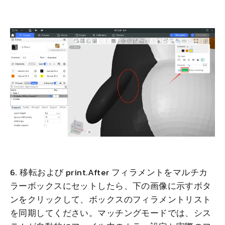
6. 移転および print.After フィラメントをマルチカ
ラーボックスにセットしたら、下の画像に示すボタ
ンをクリックして、ボックスのフィラメントリスト
を同期してください。マッチングモードでは、シス