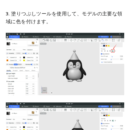
3. 塗りつぶしツールを使用して、モデルの主要な領
域に色を付けます。