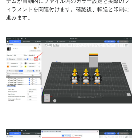
テムが自動的にファイル内のカラー設定と実際のフ
ィラメントを関連付けます。確認後、転送と印刷に
進みます。