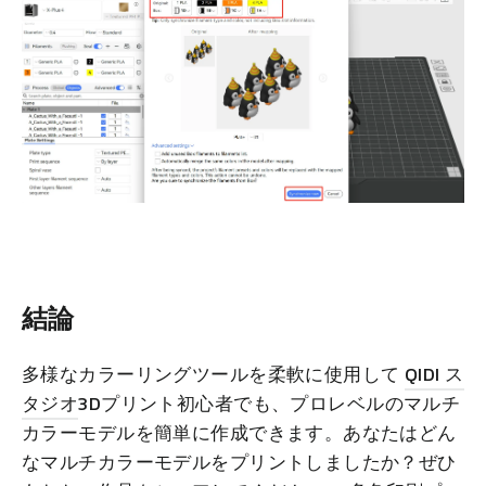
結論
多様なカラーリングツールを柔軟に使用して
QIDI
ス
タジオ
3Dプリント初心者でも、プロレベルのマルチ
カラーモデルを簡単に作成できます。あなたはどん
なマルチカラーモデルをプリントしましたか？ぜひ