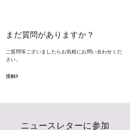
まだ質問がありますか？
ご質問等ございましたらお気軽にお問い合わせくだ
さい。
接触
ニュースレターに参加