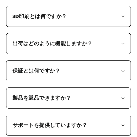
3D印刷とは何ですか？
出荷はどのように機能しますか？
保証とは何ですか？
製品を返品できますか？
サポートを提供していますか？