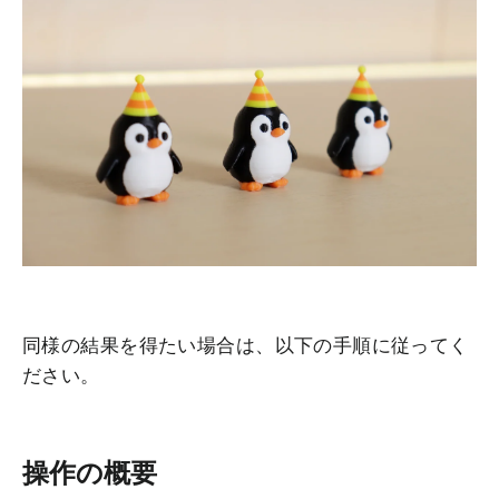
同様の結果を得たい場合は、以下の手順に従ってく
ださい。
操作の概要