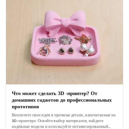
Что может сделать 3D -принтер? От
домашних гаджетов до профессиональных
прототипов
Воплотите свои идеи в прочные детали, напечатанные на
3D-принтере. Освойте выбор материалов, найдите
надёжные модели и используйте оптимизированный