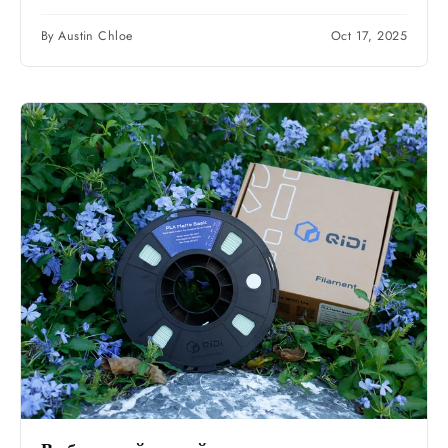
рабочий процесс для быстрого...
By Austin Chloe
Oct 17, 2025