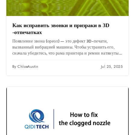
Как исправить звонки и призраки в 3D
-отпечатках
Появление звона (ореол) — это дефект 3D-печати,
вызванный вибрацией машины. Чтобы устранить его,
сначала убедитесь, что рама принтера и ремни натянуты.
Затем...
By ChloeAustin
Jul 25, 2025