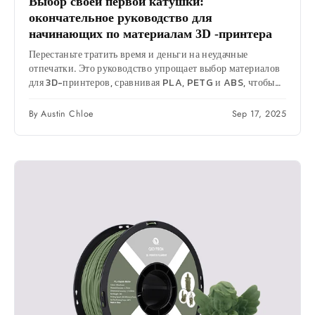
Выбор своей первой катушки:
окончательное руководство для
начинающих по материалам 3D -принтера
Перестаньте тратить время и деньги на неудачные
отпечатки. Это руководство упрощает выбор материалов
для 3D-принтеров, сравнивая PLA, PETG и ABS, чтобы
помочь...
By Austin Chloe
Sep 17, 2025