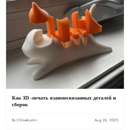
Как 3D -печать взаимосвязанных деталей и
сборок
By ChloeAustin
Aug 26, 2025