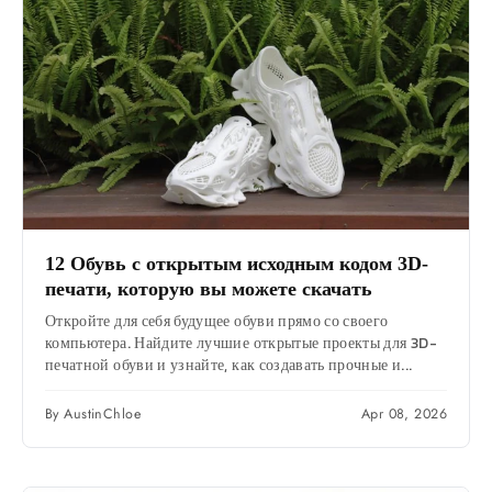
12 Обувь с открытым исходным кодом 3D-
печати, которую вы можете скачать
Откройте для себя будущее обуви прямо со своего
компьютера. Найдите лучшие открытые проекты для 3D-
печатной обуви и узнайте, как создавать прочные и...
By AustinChloe
Apr 08, 2026