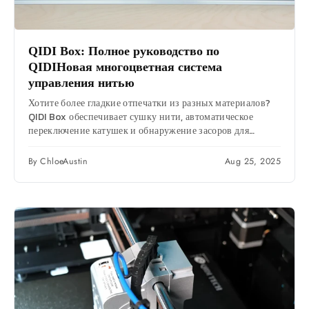
QIDI Box
: Полное руководство по
QIDI
Новая многоцветная система
управления нитью
Хотите более гладкие отпечатки из разных материалов?
QIDI Box обеспечивает сушку нити, автоматическое
переключение катушек и обнаружение засоров для
надежной печати.
By ChloeAustin
Aug 25, 2025