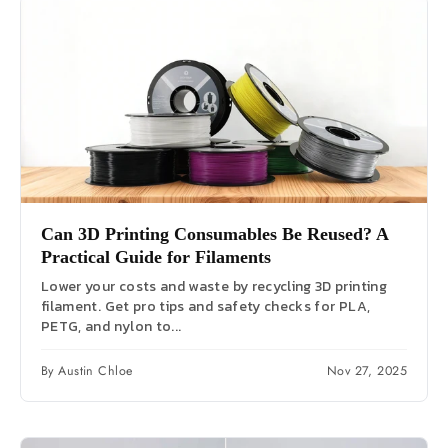
Can 3D Printing Consumables Be Reused? A
Practical Guide for Filaments
Lower your costs and waste by recycling 3D printing
filament. Get pro tips and safety checks for PLA,
PETG, and nylon to...
By Austin Chloe
Nov 27, 2025