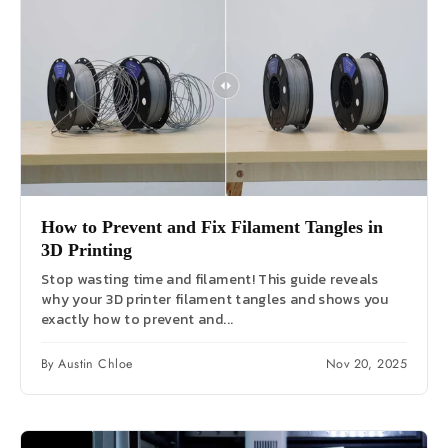
How to Prevent and Fix Filament Tangles in
3D Printing
Stop wasting time and filament! This guide reveals
why your 3D printer filament tangles and shows you
exactly how to prevent and...
By Austin Chloe
Nov 20, 2025