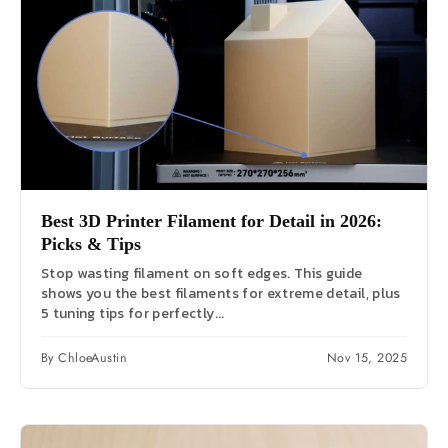
Best 3D Printer Filament for Detail in 2026:
Picks & Tips
Stop wasting filament on soft edges. This guide
shows you the best filaments for extreme detail, plus
5 tuning tips for perfectly...
By ChloeAustin
Nov 15, 2025