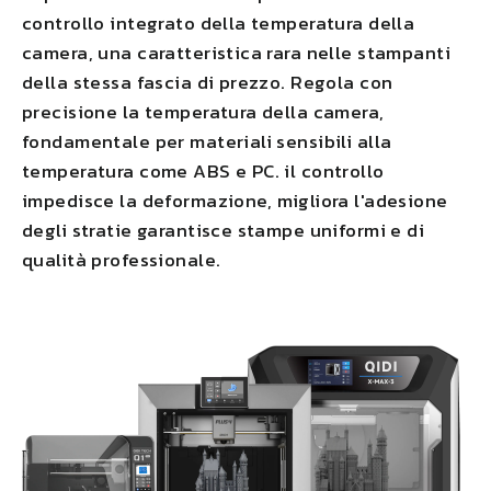
controllo integrato della temperatura della
camera, una caratteristica rara nelle stampanti
della stessa fascia di prezzo. Regola con
precisione la temperatura della camera,
fondamentale per materiali sensibili alla
temperatura come ABS e PC.
il controllo
impedisce la deformazione
,
migliora l'adesione
degli strati
e garantisce stampe uniformi e di
qualità professionale.