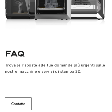
FAQ
Trova le risposte alle tue domande più urgenti sulle
nostre macchine e servizi di stampa 3D.
Contatto