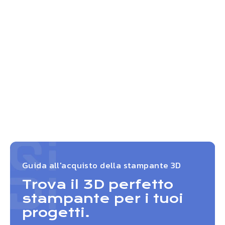
Guida all'acquisto della stampante 3D
Trova il 3D perfetto
stampante per i tuoi
progetti.