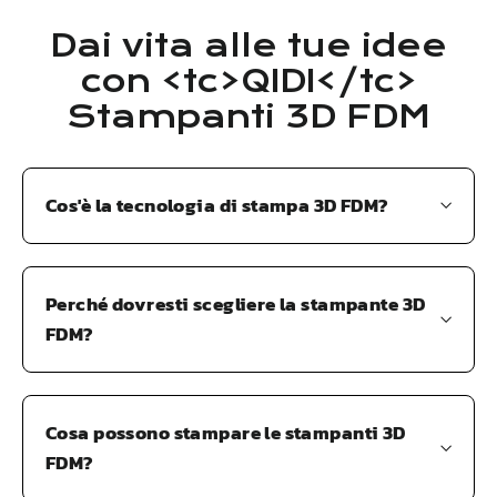
Dai vita alle tue idee
con <tc>QIDI</tc>
Stampanti 3D FDM
Cos'è la tecnologia di stampa 3D FDM?
Perché dovresti scegliere la stampante 3D
FDM?
Cosa possono stampare le stampanti 3D
FDM?