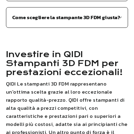
Come scegliere la stampante 3D FDM giusta?
Investire in
QIDI
Stampanti 3D FDM per
prestazioni eccezionali!
QIDI
Le stampanti 3D FDM rappresentano
un'ottima scelta grazie al loro eccezionale
rapporto qualità-prezzo.
QIDI
offre stampanti di
alta qualità a prezzi competitivi, con
caratteristiche e prestazioni pari o superiori a
modelli più costosi, adatte sia ai principianti che
ai professionisti. Un altro punto di forza è il