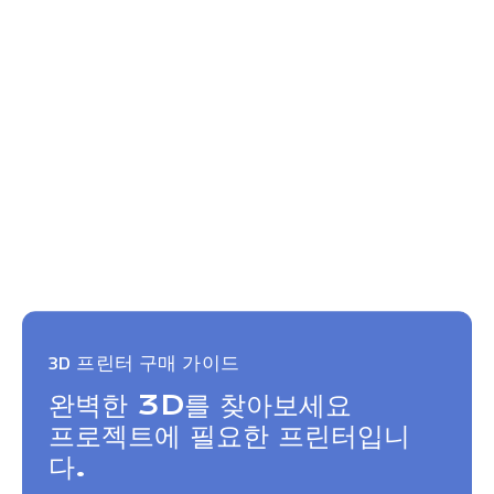
3D 프린터 구매 가이드
완벽한 3D를 찾아보세요
프로젝트에 필요한 프린터입니
다.