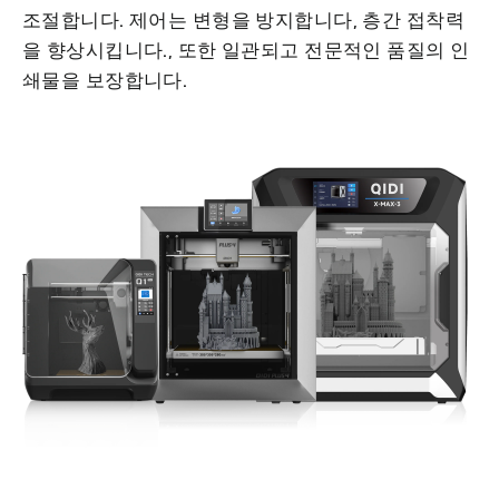
조절합니다.
제어는 변형을 방지합니다
,
층간 접착력
을 향상시킵니다.
, 또한 일관되고 전문적인 품질의 인
쇄물을 보장합니다.