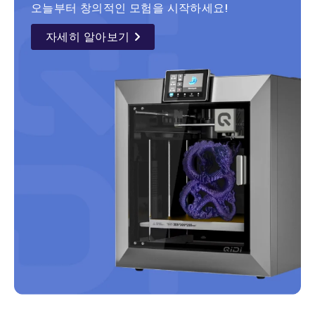
오늘부터 창의적인 모험을 시작하세요!
자세히 알아보기
details