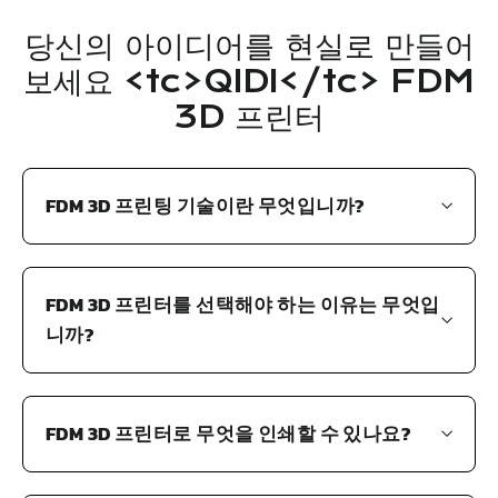
당신의 아이디어를 현실로 만들어
보세요 <tc>QIDI</tc> FDM
3D 프린터
FDM 3D 프린팅 기술이란 무엇입니까?
FDM 3D 프린터를 선택해야 하는 이유는 무엇입
니까?
FDM 3D 프린터로 무엇을 인쇄할 수 있나요?