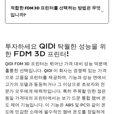
적합한 FDM 3D 프린터를 선택하는 방법은 무엇
입니까?
투자하세요
QIDI
탁월한 성능을 위
한 FDM 3D 프린터!
QIDI
FDM 3D 프린터는 뛰어난 가격 대비 성능 덕분에
훌륭한 선택입니다.
QIDI
이 회사는 경쟁력 있는 가격
으로 고품질 프린터를 제공하며, 기능과 성능 면에서
고가의 모델과 동등하거나 그 이상으로 초보자와 전
문가 모두에게 매력적입니다. 특히 주목할 만한 점은
동일 가격대의 프린터에서는 보기 드문 통합 챔버 온
도 제어 기능입니다. 이 기능은 ABS 및 PC와 같이 온
도에 민감한 소재에 필수적인 챔버 온도를 정밀하게