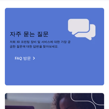
자주 묻는 질문
저희 3D 프린팅 장비 및 서비스에 대한 가장 궁
금한 질문에 대한 답변을 찾아보세요.
FAQ 방문