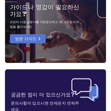
가이드나 영감이 필요하신
가요?
프린터 사용 설명서를 다운로드하고 3D 프린팅의 비
밀을 풀어보세요.
방문 가이드
궁금한 점이 더 있으신가요?
문의사항이 있으시면 언제든지 연락주
세요.