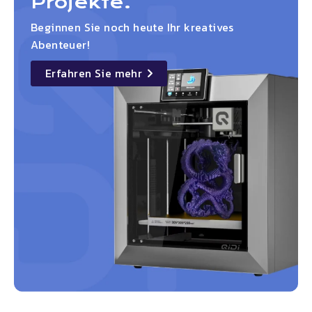
Projekte.
Beginnen Sie noch heute Ihr kreatives
Abenteuer!
Erfahren Sie mehr
details