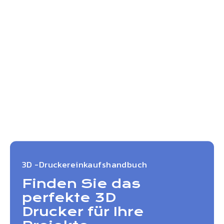
3D -Druckereinkaufshandbuch
Finden Sie das
perfekte 3D
Drucker für Ihre