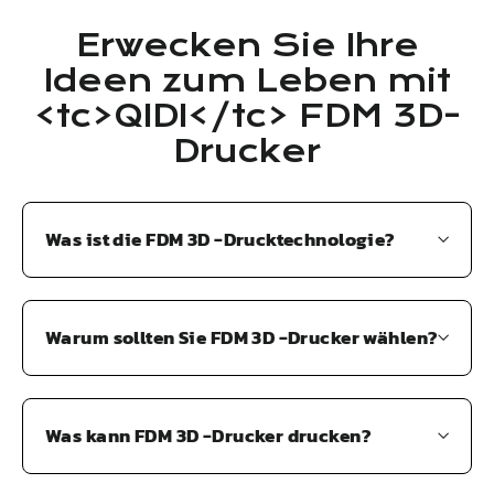
Erwecken Sie Ihre
Ideen zum Leben mit
<tc>QIDI</tc> FDM 3D-
Drucker
Was ist die FDM 3D -Drucktechnologie?
Warum sollten Sie FDM 3D -Drucker wählen?
Was kann FDM 3D -Drucker drucken?