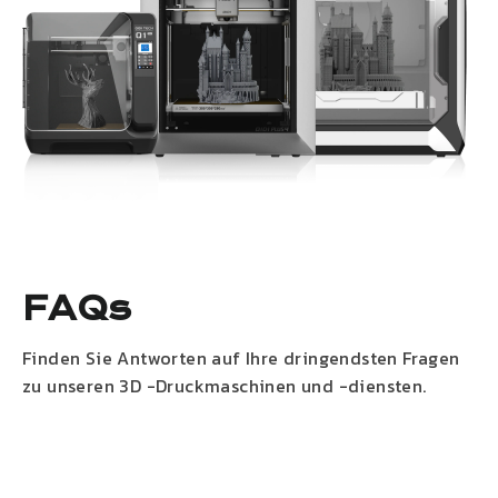
FAQs
Finden Sie Antworten auf Ihre dringendsten Fragen
zu unseren 3D -Druckmaschinen und -diensten.