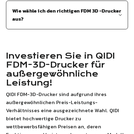
Wie wähle ich den richtigen FDM 3D -Drucker
aus?
Investieren Sie in
QIDI
FDM-3D-Drucker für
außergewöhnliche
Leistung!
QIDI
FDM-3D-Drucker sind aufgrund ihres
außergewöhnlichen Preis-Leistungs-
Verhältnisses eine ausgezeichnete Wahl.
QIDI
bietet hochwertige Drucker zu
wettbewerbsfähigen Preisen an, deren