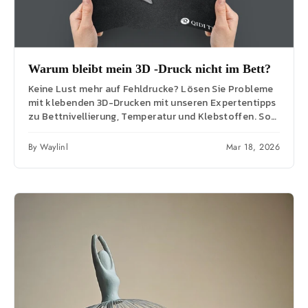
Warum bleibt mein 3D -Druck nicht im Bett?
Keine Lust mehr auf Fehldrucke? Lösen Sie Probleme
mit klebenden 3D-Drucken mit unseren Expertentipps
zu Bettnivellierung, Temperatur und Klebstoffen. So
erhalten Sie...
By Waylinl
Mar 18, 2026