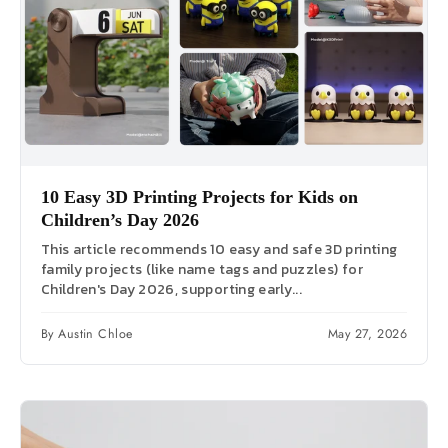
10 Easy 3D Printing Projects for Kids on
Children’s Day 2026
This article recommends 10 easy and safe 3D printing
family projects (like name tags and puzzles) for
Children's Day 2026, supporting early...
By Austin Chloe
May 27, 2026