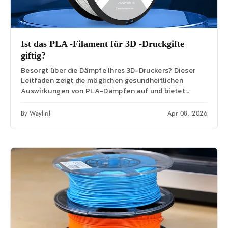
Ist das PLA -Filament für 3D -Druckgifte
giftig?
Besorgt über die Dämpfe Ihres 3D-Druckers? Dieser
Leitfaden zeigt die möglichen gesundheitlichen
Auswirkungen von PLA-Dämpfen auf und bietet
wichtige Sicherheitstipps für ein...
By Waylinl
Apr 08, 2026