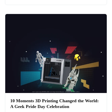
10 Moments 3D Printing Changed the World:
A Geek Pride Day Celebration