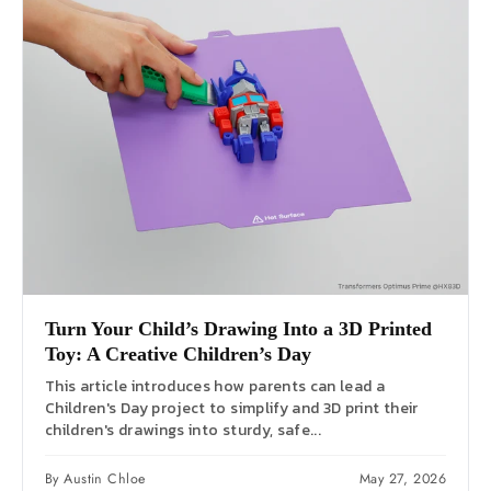
Turn Your Child’s Drawing Into a 3D Printed
Toy: A Creative Children’s Day
This article introduces how parents can lead a
Children's Day project to simplify and 3D print their
children's drawings into sturdy, safe...
By Austin Chloe
May 27, 2026