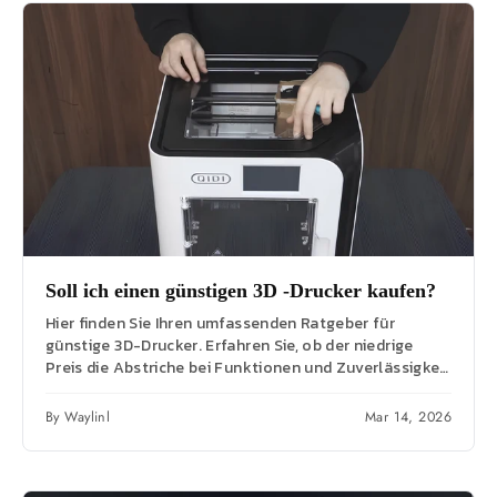
Soll ich einen günstigen 3D -Drucker kaufen?
Hier finden Sie Ihren umfassenden Ratgeber für
günstige 3D-Drucker. Erfahren Sie, ob der niedrige
Preis die Abstriche bei Funktionen und Zuverlässigkeit
rechtfertigt,...
By Waylinl
Mar 14, 2026