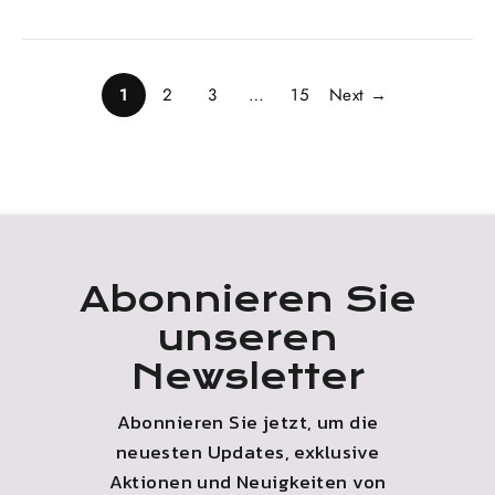
1
2
3
…
15
Next →
Abonnieren Sie
unseren
Newsletter
Abonnieren Sie jetzt, um die
neuesten Updates, exklusive
Aktionen und Neuigkeiten von