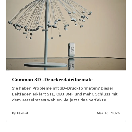
Common 3D -Druckerdateiformate
Sie haben Probleme mit 3D-Druckformaten? Dieser
Leitfaden erklärt STL, OBJ, 3MF und mehr. Schluss mit
dem Rätselraten! Wählen Sie jetzt das perfekte...
By NiePat
Mar 18, 2026