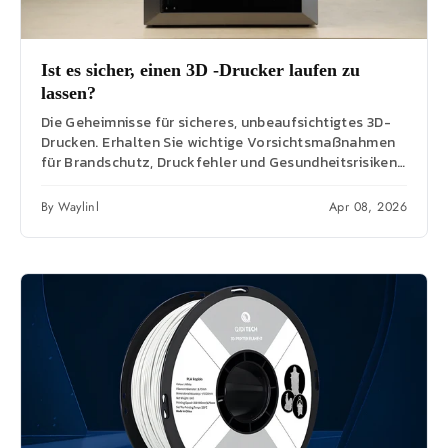
Ist es sicher, einen 3D -Drucker laufen zu
lassen?
Die Geheimnisse für sicheres, unbeaufsichtigtes 3D-
Drucken. Erhalten Sie wichtige Vorsichtsmaßnahmen
für Brandschutz, Druckfehler und Gesundheitsrisiken
für sorgenfreie Langzeitdrucke.
By Waylinl
Apr 08, 2026