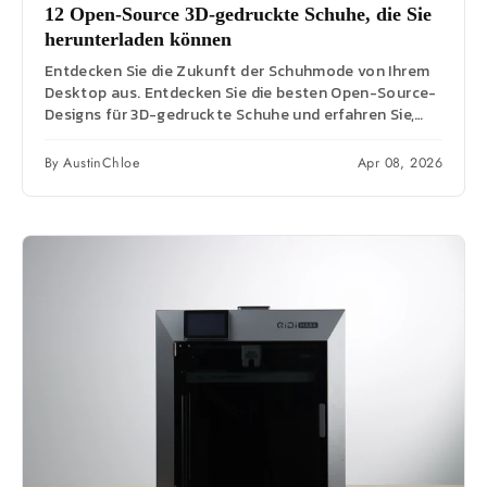
12 Open-Source 3D-gedruckte Schuhe, die Sie
herunterladen können
Entdecken Sie die Zukunft der Schuhmode von Ihrem
Desktop aus. Entdecken Sie die besten Open-Source-
Designs für 3D-gedruckte Schuhe und erfahren Sie,
wie...
By AustinChloe
Apr 08, 2026