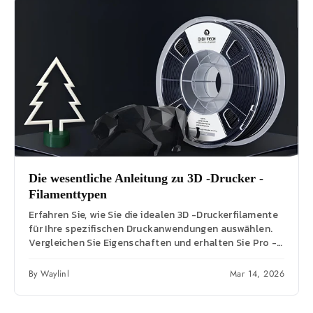
Die wesentliche Anleitung zu 3D -Drucker -
Filamenttypen
Erfahren Sie, wie Sie die idealen 3D -Druckerfilamente
für Ihre spezifischen Druckanwendungen auswählen.
Vergleichen Sie Eigenschaften und erhalten Sie Pro -
Tipps für...
By Waylinl
Mar 14, 2026