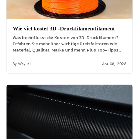
Wie viel kostet 3D -Druckfilamentfilament
Was beeinflusst die Kosten von 3D-Druckfilament?
Erfahren Sie mehr über wichtige Preisfaktoren wie
Material, Qualität, Marke und mehr. Plus Top-Tipps
zum Sparen...
By Waylinl
Apr 08, 2026