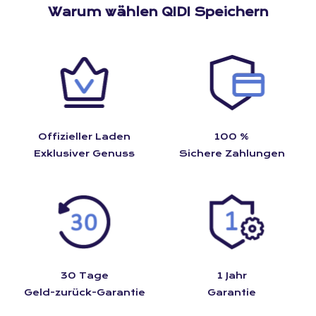
Warum wählen
QIDI
Speichern
Offizieller Laden
100 %
Exklusiver Genuss
Sichere Zahlungen
30 Tage
1 Jahr
Geld-zurück-Garantie
Garantie