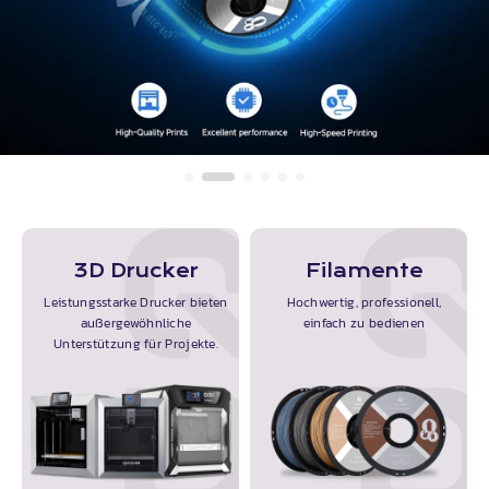
3D Drucker
Filamente
Leistungsstarke Drucker bieten
Hochwertig, professionell,
außergewöhnliche
einfach zu bedienen
Unterstützung für Projekte.