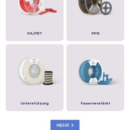
PA/PET
PPS
Unterstützung
Faserverstärkt
MEHR