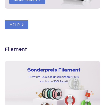
MEHR
Filament
Sonderpreis Filament
Premium-Qualität, unschlagbarer Preis
von bis zu 50% Rabatt