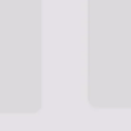
Mail
ein