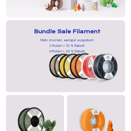
Bundle Sale Filament
Mehr drucken, weniger ausgeben!
2 Rollen + 10 % Rabatt
4 Rollen + 20 % Rabatt