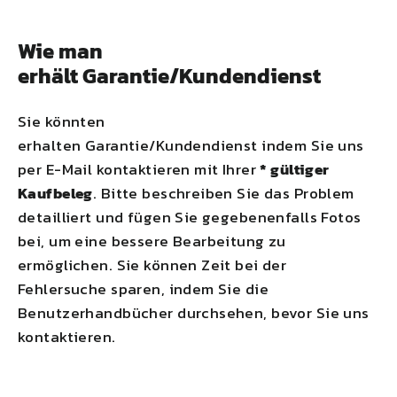
Wie man
erhält Garantie/Kundendienst
Sie könnten
erhalten Garantie/Kundendienst indem Sie uns
per E-Mail kontaktieren mit Ihrer
* gültiger
Kaufbeleg
. Bitte beschreiben Sie das Problem
detailliert und fügen Sie gegebenenfalls Fotos
bei, um eine bessere Bearbeitung zu
ermöglichen. Sie können Zeit bei der
Fehlersuche sparen, indem Sie die
Benutzerhandbücher durchsehen, bevor Sie uns
kontaktieren.