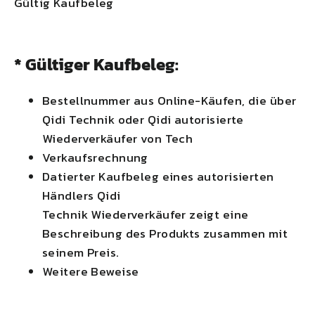
Gültig Kaufbeleg
* Gültiger Kaufbeleg:
Bestellnummer aus Online-Käufen, die über
Qidi
Technik oder
Qidi
autorisierte
Wiederverkäufer von Tech
Verkaufsrechnung
Datierter Kaufbeleg eines autorisierten
Händlers
Qidi
Technik Wiederverkäufer zeigt eine
Beschreibung des Produkts zusammen mit
seinem Preis.
Weitere Beweise