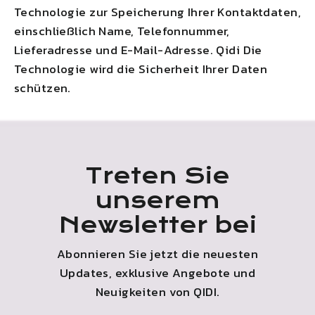
Technologie zur Speicherung Ihrer Kontaktdaten,
einschließlich Name, Telefonnummer,
Lieferadresse und E-Mail-Adresse.
Qidi
Die
Technologie wird die Sicherheit Ihrer Daten
schützen.
Treten Sie
unserem
Newsletter bei
Abonnieren Sie jetzt die neuesten
Updates, exklusive Angebote und
Neuigkeiten von
QIDI
.