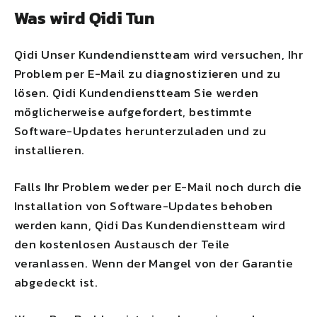
Was wird
Qidi
Tun
Qidi
Unser Kundendienstteam wird versuchen, Ihr
Problem per E-Mail zu diagnostizieren und zu
lösen.
Qidi
Kundendienstteam Sie werden
möglicherweise aufgefordert, bestimmte
Software-Updates herunterzuladen und zu
installieren.
Falls Ihr Problem weder per E-Mail noch durch die
Installation von Software-Updates behoben
werden kann,
Qidi
Das Kundendienstteam wird
den kostenlosen Austausch der Teile
veranlassen. Wenn der Mangel von der Garantie
abgedeckt ist.