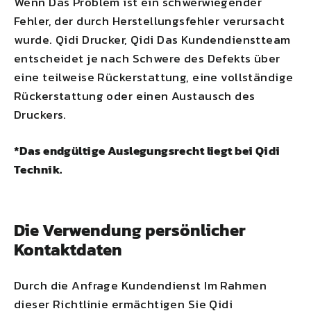
Wenn Das Problem ist ein schwerwiegender
Fehler, der durch Herstellungsfehler verursacht
wurde.
Qidi
Drucker,
Qidi
Das Kundendienstteam
entscheidet je nach Schwere des Defekts über
eine teilweise Rückerstattung, eine vollständige
Rückerstattung oder einen Austausch des
Druckers.
*Das endgültige Auslegungsrecht liegt bei
Qidi
Technik.
Die Verwendung persönlicher
Kontaktdaten
Durch die Anfrage Kundendienst Im Rahmen
dieser Richtlinie ermächtigen Sie
Qidi