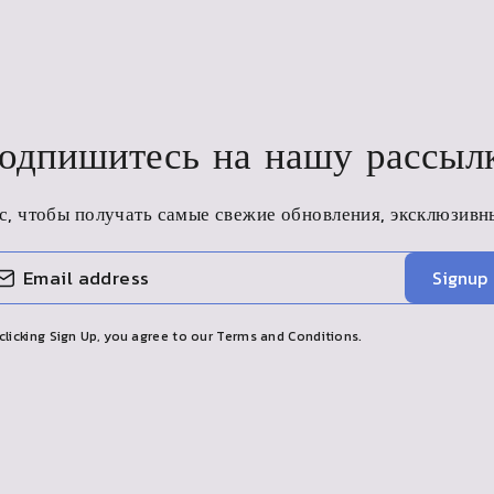
одпишитесь на нашу рассыл
, чтобы получать самые свежие обновления, эксклюзивн
Signup
clicking Sign Up, you agree to our Terms and Conditions.