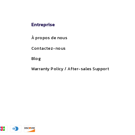
Entreprise
À propos de nous
Contactez-nous
Blog
Warranty Policy / After-sales Support