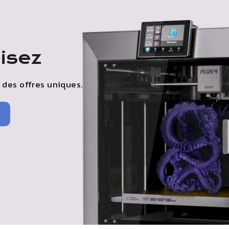
isez
 des offres uniques.