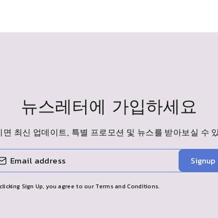
뉴스레터에 가입하세요
면 최신 업데이트, 특별 프로모션 및 뉴스를 받아보실 수 
Signup
clicking Sign Up, you agree to our Terms and Conditions.