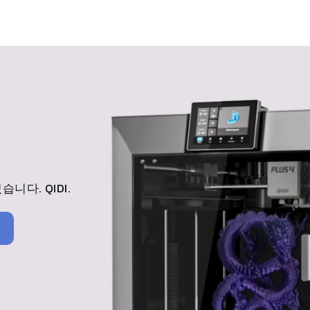
있습니다.
QIDI
.