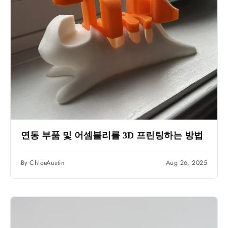
연동 부품 및 어셈블리를 3D 프린팅하는 방법
By ChloeAustin
Aug 26, 2025