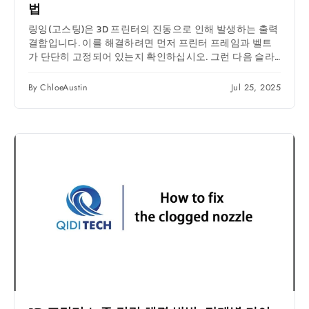
법
링잉(고스팅)은 3D 프린터의 진동으로 인해 발생하는 출력
결함입니다. 이를 해결하려면 먼저 프린터 프레임과 벨트
가 단단히 고정되어 있는지 확인하십시오. 그런 다음 슬라
이서 프로그램에서...
By ChloeAustin
Jul 25, 2025