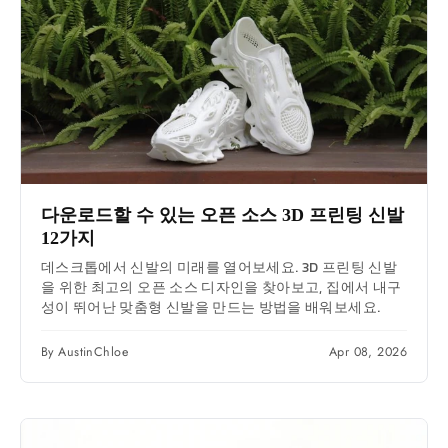
다운로드할 수 있는 오픈 소스 3D 프린팅 신발
12가지
데스크톱에서 신발의 미래를 열어보세요. 3D 프린팅 신발
을 위한 최고의 오픈 소스 디자인을 찾아보고, 집에서 내구
성이 뛰어난 맞춤형 신발을 만드는 방법을 배워보세요.
By AustinChloe
Apr 08, 2026