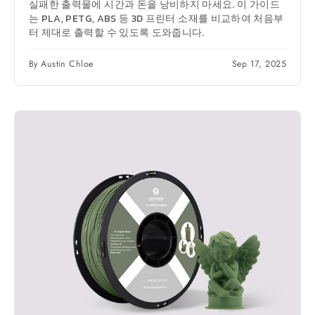
실패한 출력물에 시간과 돈을 낭비하지 마세요. 이 가이드
는 PLA, PETG, ABS 등 3D 프린터 소재를 비교하여 처음부
터 제대로 출력할 수 있도록 도와줍니다.
By Austin Chloe
Sep 17, 2025