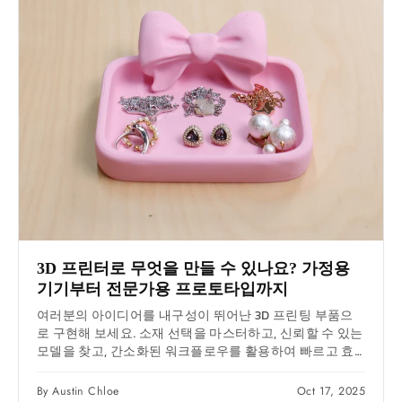
3D 프린터로 무엇을 만들 수 있나요? 가정용
기기부터 전문가용 프로토타입까지
여러분의 아이디어를 내구성이 뛰어난 3D 프린팅 부품으
로 구현해 보세요. 소재 선택을 마스터하고, 신뢰할 수 있는
모델을 찾고, 간소화된 워크플로우를 활용하여 빠르고 효
과적인...
By Austin Chloe
Oct 17, 2025