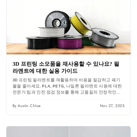
3D 프린팅 소모품을 재사용할 수 있나요? 필
라멘트에 대한 실용 가이드
3D 프린팅 필라멘트를 재활용하여 비용을 절감하고 폐기
물을 줄이세요. PLA, PETG, 나일론 필라멘트 사용에 대한
전문가 팁과 안전 점검 정보를 통해 고품질의 안정적인...
By Austin Chloe
Nov 27, 2025