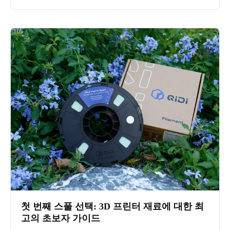
첫 번째 스풀 선택: 3D 프린터 재료에 대한 최
고의 초보자 가이드