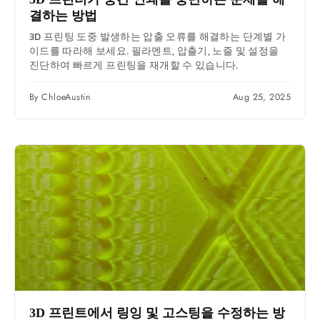
결하는 방법
3D 프린팅 도중 발생하는 압출 오류를 해결하는 단계별 가
이드를 따라해 보세요. 필라멘트, 압출기, 노즐 및 설정을
진단하여 빠르게 프린팅을 재개할 수 있습니다.
By ChloeAustin
Aug 25, 2025
3D 프린트에서 링잉 및 고스팅을 수정하는 방