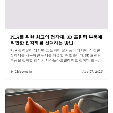
PLA를 위한 최고의 접착제: 3D 프린팅 부품에
적합한 접착제를 선택하는 방법
PLA 출력물이 깨지면 그 노력이 물거품이 되지만, 적절한
접착제를 사용하면 문제를 해결할 수 있습니다. 3D 프린팅
부품을 접착할 최적의 시아노아크릴레이트 접착제 또는...
By ChloeAustin
Aug 27, 2025