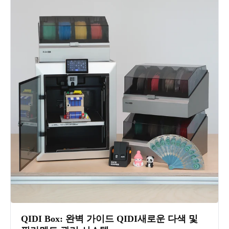
QIDI Box
: 완벽 가이드
QIDI
새로운 다색 및