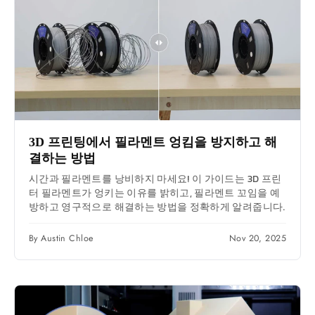
3D 프린팅에서 필라멘트 엉킴을 방지하고 해
결하는 방법
시간과 필라멘트를 낭비하지 마세요! 이 가이드는 3D 프린
터 필라멘트가 엉키는 이유를 밝히고, 필라멘트 꼬임을 예
방하고 영구적으로 해결하는 방법을 정확하게 알려줍니다.
By Austin Chloe
Nov 20, 2025